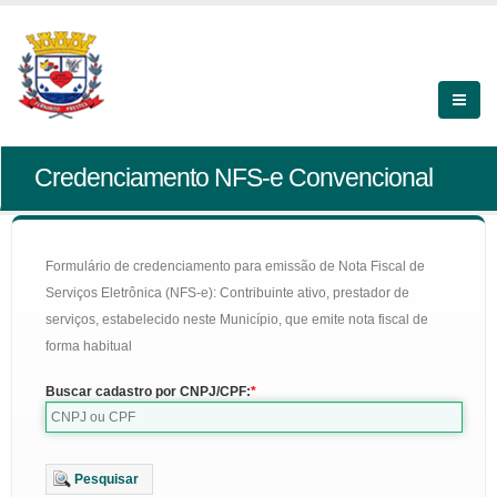
Credenciamento NFS-e Convencional
Formulário de credenciamento para emissão de Nota Fiscal de
Serviços Eletrônica (NFS-e): Contribuinte ativo, prestador de
serviços, estabelecido neste Município, que emite nota fiscal de
forma habitual
Buscar cadastro por CNPJ/CPF:
Pesquisar