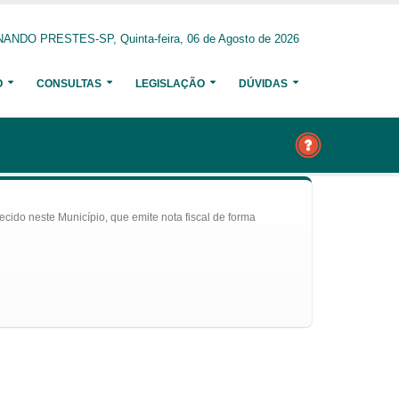
ANDO PRESTES-SP, Quinta-feira, 06 de Agosto de 2026
O
CONSULTAS
LEGISLAÇÃO
DÚVIDAS
ecido neste Município, que emite nota fiscal de forma