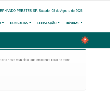
ERNANDO PRESTES-SP, Sábado, 08 de Agosto de 2026
O
CONSULTAS
LEGISLAÇÃO
DÚVIDAS
ecido neste Município, que emite nota fiscal de forma