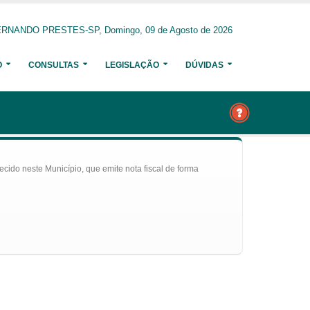
RNANDO PRESTES-SP, Domingo, 09 de Agosto de 2026
O
CONSULTAS
LEGISLAÇÃO
DÚVIDAS
ecido neste Município, que emite nota fiscal de forma