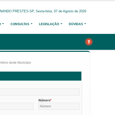
ANDO PRESTES-SP, Sexta-feira, 07 de Agosto de 2026
O
CONSULTAS
LEGISLAÇÃO
DÚVIDAS
itório deste Município
Número