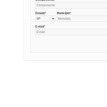
Estado
Município
SP
E-mail