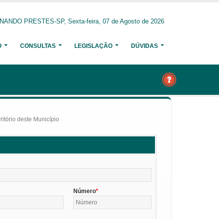
ANDO PRESTES-SP, Sexta-feira, 07 de Agosto de 2026
O
CONSULTAS
LEGISLAÇÃO
DÚVIDAS
itório deste Município
Número