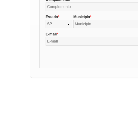
Estado
Município
SP
E-mail