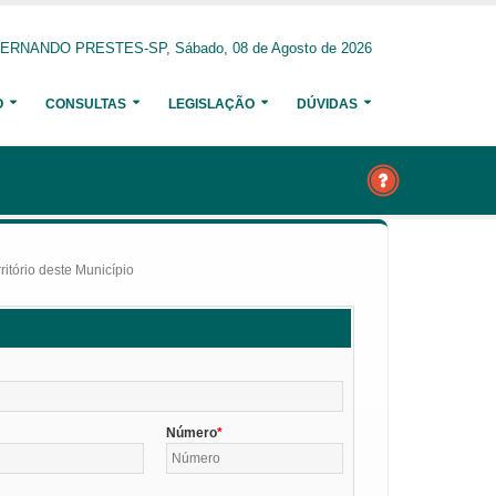
ERNANDO PRESTES-SP, Sábado, 08 de Agosto de 2026
O
CONSULTAS
LEGISLAÇÃO
DÚVIDAS
itório deste Município
Número