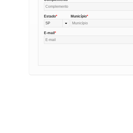
Estado
Município
SP
E-mail