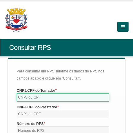
Consultar RPS
Para consultar um RPS, informe os dados do RPS nos
campos abaixo e clique em "Consultar".
CNPJ/CPF do Tomador
CNPJ/CPF do Prestador
Número do RPS