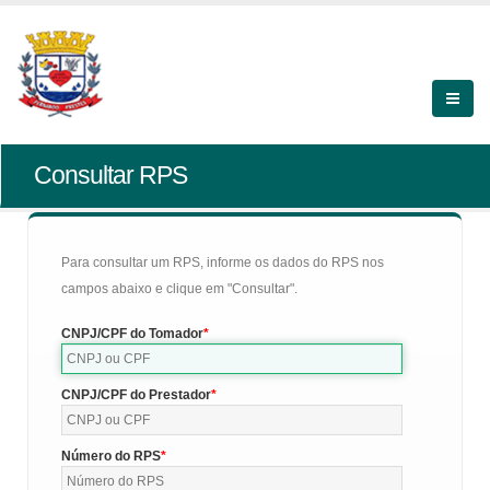
Consultar RPS
Para consultar um RPS, informe os dados do RPS nos
campos abaixo e clique em "Consultar".
CNPJ/CPF do Tomador
CNPJ/CPF do Prestador
Número do RPS