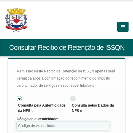
Consultar Recibo de Retenção de ISSQN
A emissão deste Recibo de Retenção de ISSQN apenas será
permitida após a confirmação do recolhimento do imposto
pelo tomador de serviços (responsável tributário).
Consulta pela Autenticidade
Consulta pelos Dados da
da NFS-e
NFS-e
Código de autenticidade