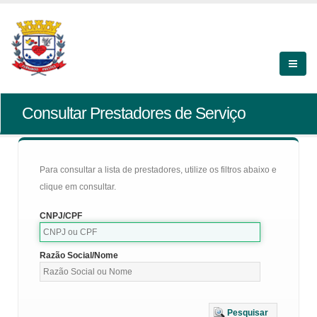
Consultar Prestadores de Serviço
Para consultar a lista de prestadores, utilize os filtros abaixo e
clique em consultar.
CNPJ/CPF
Razão Social/Nome
Pesquisar