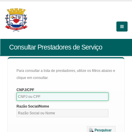
Consultar Prestadores de Serviço
Para consultar a lista de prestadores, utilize os filtros abaixo e
clique em consultar.
CNPJ/CPF
Razão Social/Nome
Pesquisar