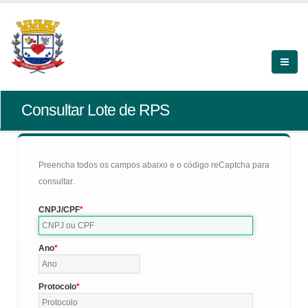
Consultar Lote de RPS
Preencha todos os campos abaixo e o código reCaptcha para
consultar.
CNPJ/CPF
Ano
Protocolo