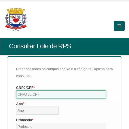
Consultar Lote de RPS
Preencha todos os campos abaixo e o código reCaptcha para
consultar.
CNPJ/CPF
Ano
Protocolo