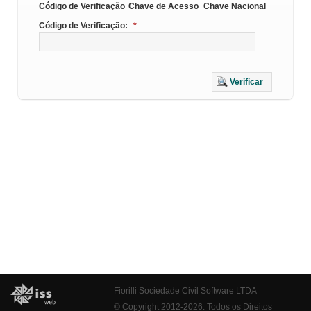
Código de Verificação
Chave de Acesso
Chave Nacional
Código de Verificação:
*
Verificar
Fiorilli Sociedade Civil Software LTDA
© Copyright 2012-2026. Todos os Direitos