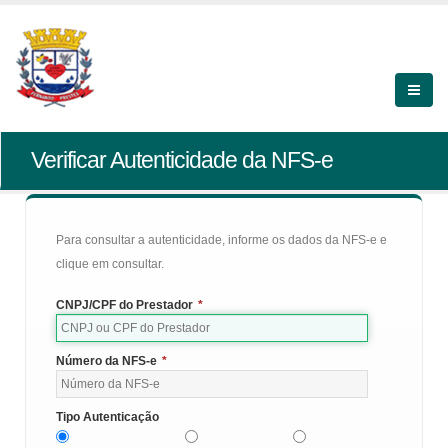
Verificar Autenticidade da NFS-e
Para consultar a autenticidade, informe os dados da NFS-e e
clique em consultar.
CNPJ/CPF do Prestador
*
Número da NFS-e
*
Tipo Autenticação