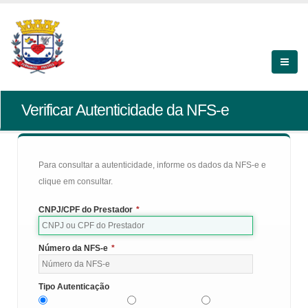
Verificar Autenticidade da NFS-e
Para consultar a autenticidade, informe os dados da NFS-e e
clique em consultar.
CNPJ/CPF do Prestador
*
Número da NFS-e
*
Tipo Autenticação