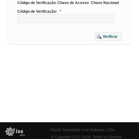
Código de Verificação
Chave de Acesso
Chave Nacional
Código de Verificação:
*
Verificar
Fiorilli Sociedade Civil Software LTDA
© Copyright 2012-2026. Todos os Direitos