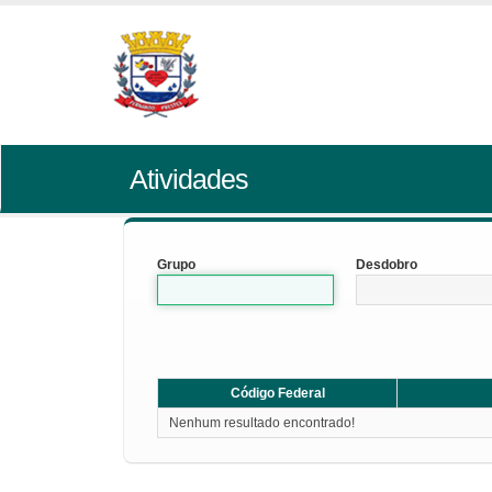
Atividades
Grupo
Desdobro
Código Federal
Nenhum resultado encontrado!