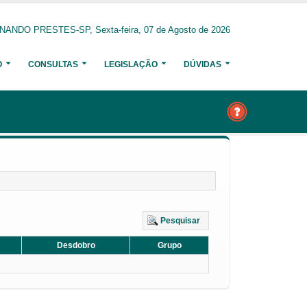
ANDO PRESTES-SP, Sexta-feira, 07 de Agosto de 2026
O
CONSULTAS
LEGISLAÇÃO
DÚVIDAS
Pesquisar
Desdobro
Grupo