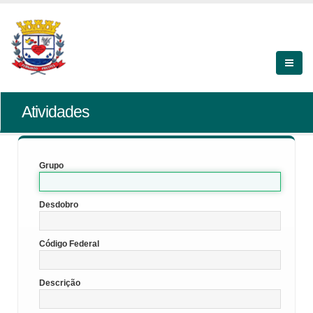
Atividades
Grupo
Desdobro
Código Federal
Descrição