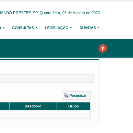
ANDO PRESTES-SP, Quarta-feira, 05 de Agosto de 2026
O
CONSULTAS
LEGISLAÇÃO
DÚVIDAS
Pesquisar
Desdobro
Grupo