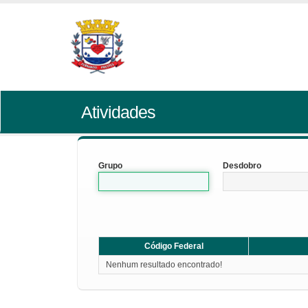
Atividades
Grupo
Desdobro
Código Federal
Nenhum resultado encontrado!