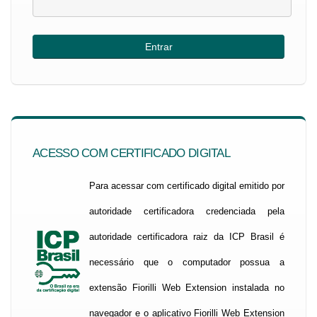
ACESSO COM CERTIFICADO DIGITAL
Para acessar com certificado digital emitido por
autoridade certificadora credenciada pela
autoridade certificadora raiz da ICP Brasil é
necessário que o computador possua a
extensão Fiorilli Web Extension instalada no
navegador e o aplicativo Fiorilli Web Extension