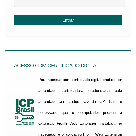
ACESSO COM CERTIFICADO DIGITAL
Para acessar com certificado digital emitido por
autoridade certificadora credenciada pela
autoridade certificadora raiz da ICP Brasil é
necessário que o computador possua a
extensão Fiorilli Web Extension instalada no
navegador e o aplicativo Fiorilli Web Extension