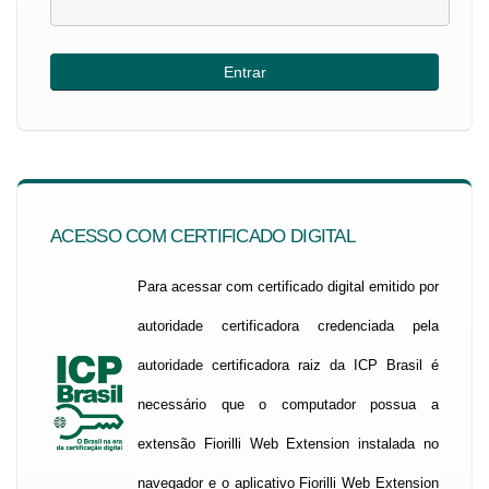
ACESSO COM CERTIFICADO DIGITAL
Para acessar com certificado digital emitido por
autoridade certificadora credenciada pela
autoridade certificadora raiz da ICP Brasil é
necessário que o computador possua a
extensão Fiorilli Web Extension instalada no
navegador e o aplicativo Fiorilli Web Extension