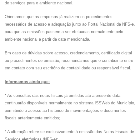
de serviços para o ambiente nacional.
Orientamos que as empresas já realizem os procedimentos
necessários de acesso e adequação junto ao Portal Nacional da NFS-e,
para que as emissões passem a ser efetuadas normalmente pelo
ambiente nacional a partir da data mencionada.
Em caso de dúvidas sobre acesso, credenciamento, certificado digital
ou procedimentos de emissão, recomendamos que o contribuinte entre
em contato com seu escritório de contabilidade ou responsável fiscal.
Informamos ainda que:
* As consultas das notas fiscais já emitidas até a presente data
continuarão disponíveis normalmente no sistema ISSWeb do Município,
permitindo o acesso ao histórico de movimentações e documentos
fiscais anteriormente emitidos;
* A alteração refere-se exclusivamente à emissão das Notas Fiscais de
Serviços eletrônicas (NFS-e);