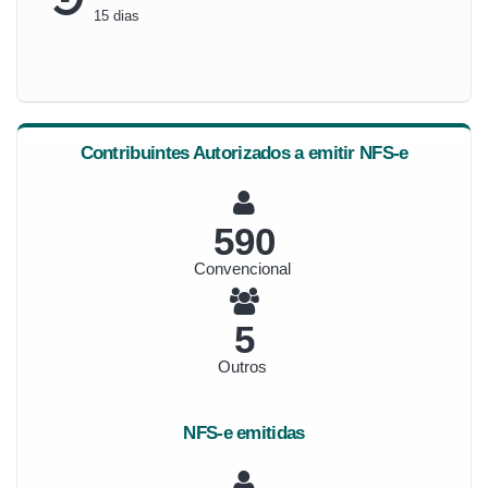
15 dias
Contribuintes Autorizados a emitir NFS-e
632
Convencional
5
Outros
NFS-e emitidas