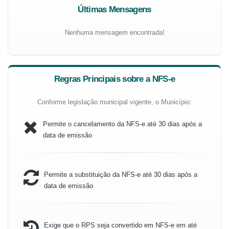
Últimas Mensagens
Nenhuma mensagem encontrada!
Regras Principais sobre a NFS-e
Conforme legislação municipal vigente, o Município:
Permite o cancelamento da NFS-e até 30 dias após a
data de emissão
Permite a substituição da NFS-e até 30 dias após a
data de emissão
Exige que o RPS seja convertido em NFS-e em até